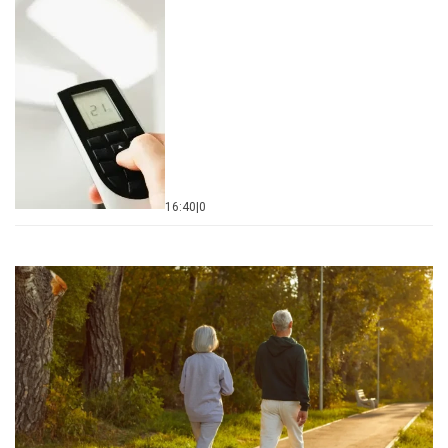
16:40
|
0