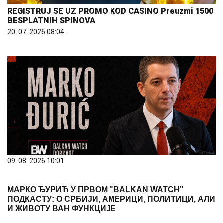
REGISTRUJ SE UZ PROMO KOD CASINO Preuzmi 1500
BESPLATNIH SPINOVA
20. 07. 2026 08:04
09. 08. 2026 10:01
МАРКО ЂУРИЋ У ПРВОМ "BALKAN WATCH"
ПОДКАСТУ: О СРБИЈИ, АМЕРИЦИ, ПОЛИТИЦИ, АЛИ
И ЖИВОТУ ВАН ФУНКЦИЈЕ