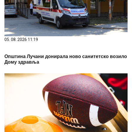
05. 08. 2026 11:19
Општина Лучани донирала ново санитетско возило
Дому здравља