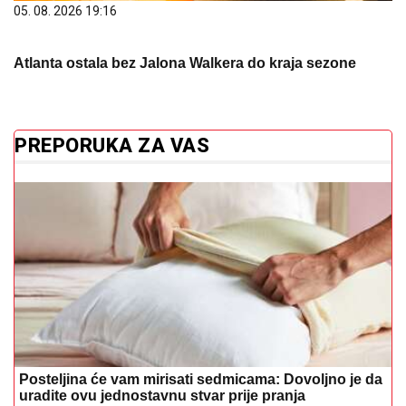
05. 08. 2026 19:16
Atlanta ostala bez Jalona Walkera do kraja sezone
PREPORUKA ZA VAS
Posteljina će vam mirisati sedmicama: Dovoljno je da
uradite ovu jednostavnu stvar prije pranja