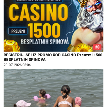
REGISTRUJ SE UZ PROMO KOD CASINO Preuzmi 1500
BESPLATNIH SPINOVA
20. 07. 2026 08:04