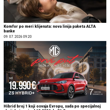
Komfor po meri klijenata: nova linija paketa ALTA
banke
09. 07. 2026 09:20
Hibrid broj 1 koji osvaja Evropu, sada po specijalnoj