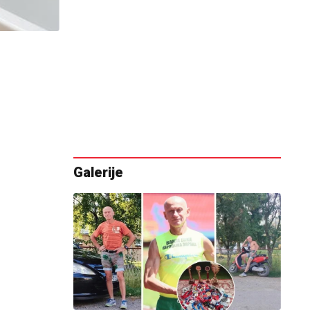
Galerije