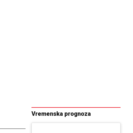
Vremenska prognoza