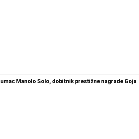
lumac Manolo Solo, dobitnik prestižne nagrade Goja