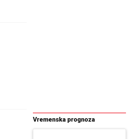
Vremenska prognoza