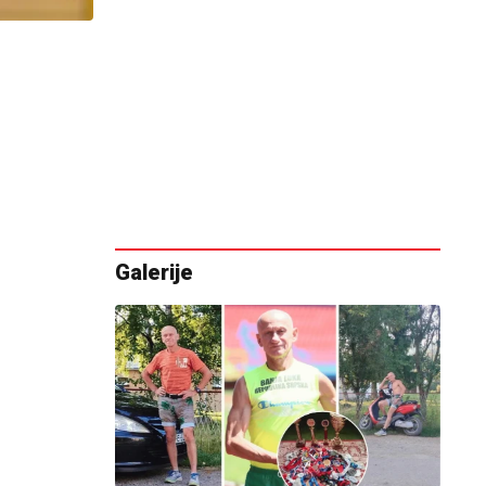
Galerije