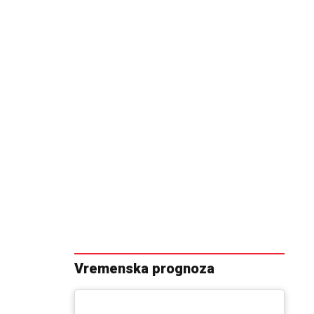
Vremenska prognoza