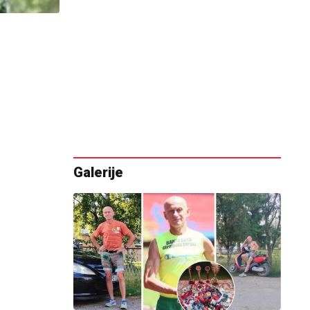
Galerije