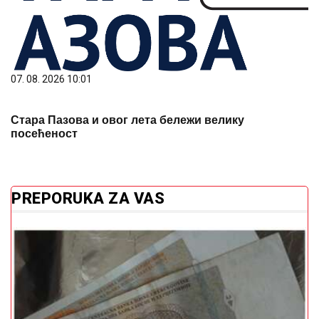
07. 08. 2026 10:01
Стара Пазова и овог лета бележи велику
посећеност
PREPORUKA ZA VAS