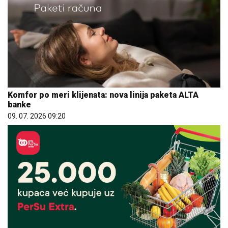
Komfor po meri klijenata: nova linija paketa ALTA
banke
09. 07. 2026 09:20