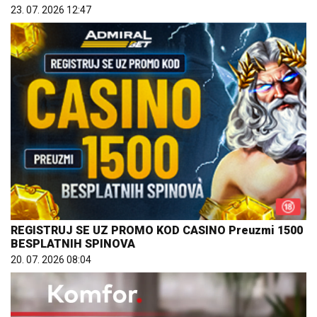
23. 07. 2026 12:47
REGISTRUJ SE UZ PROMO KOD CASINO Preuzmi 1500
BESPLATNIH SPINOVA
20. 07. 2026 08:04