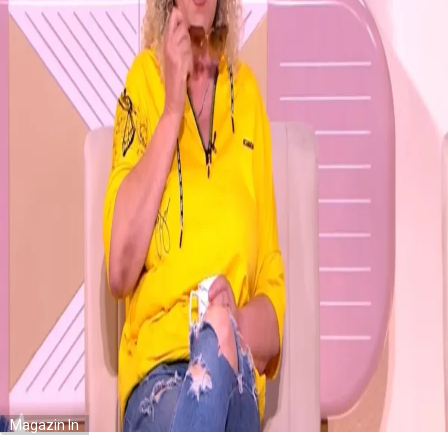
Magazin In