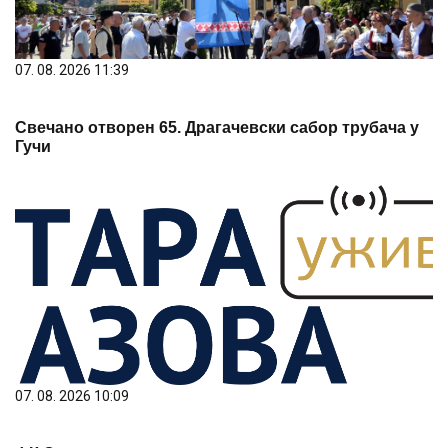
07. 08. 2026 11:39
Свечано отворен 65. Драгачевски сабор трубача у
Гучи
07. 08. 2026 10:09