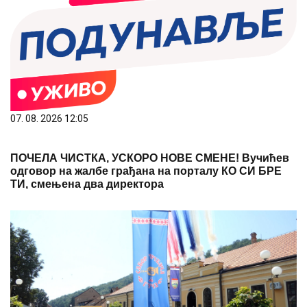
07. 08. 2026 12:05
ПОЧЕЛА ЧИСТКА, УСКОРО НОВЕ СМЕНЕ! Вучићев
одговор на жалбе грађана на порталу КО СИ БРЕ
ТИ, смењена два директора