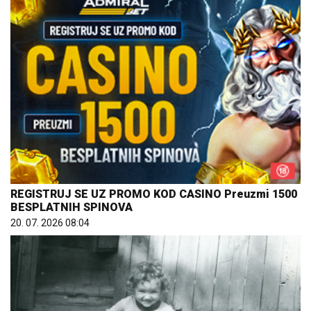
REGISTRUJ SE UZ PROMO KOD CASINO Preuzmi 1500
BESPLATNIH SPINOVA
20. 07. 2026 08:04