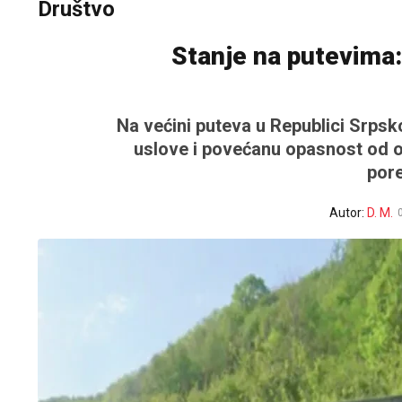
Društvo
Stanje na putevima
Na većini puteva u Republici Srpsk
uslove i povećanu opasnost od o
pore
Autor:
D. M.