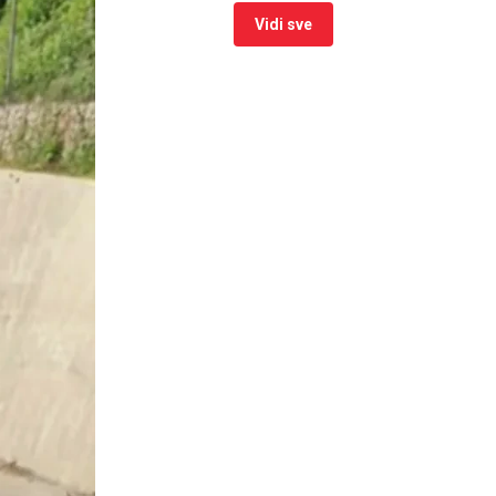
Vidi sve