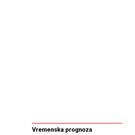
Vremenska prognoza