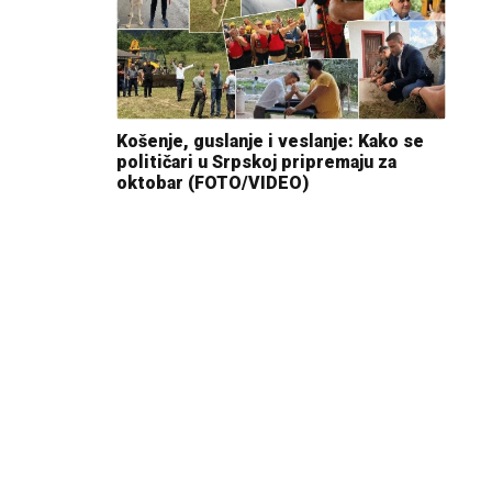
Košenje, guslanje i veslanje: Kako se
političari u Srpskoj pripremaju za
oktobar (FOTO/VIDEO)