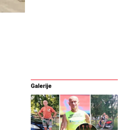
Galerije