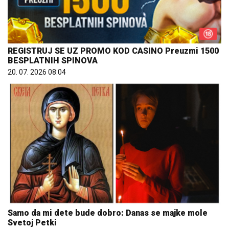
REGISTRUJ SE UZ PROMO KOD CASINO Preuzmi 1500
BESPLATNIH SPINOVA
20. 07. 2026 08:04
Samo da mi dete bude dobro: Danas se majke mole
Svetoj Petki