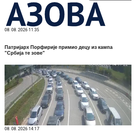
08. 08. 2026 11:35
Патријарх Порфирије примио децу из кампа
"Србија те зове"
08. 08. 2026 14:17