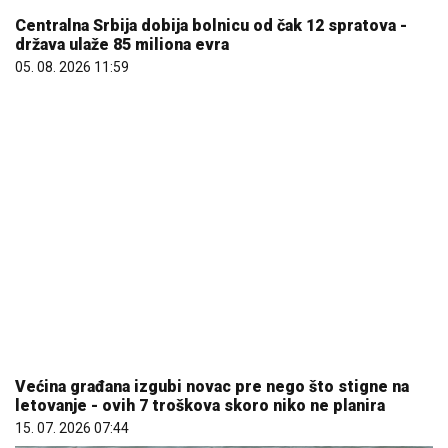
05. 08. 2026 11:59
Većina građana izgubi novac pre nego što stigne na
letovanje - ovih 7 troškova skoro niko ne planira
15. 07. 2026 07:44