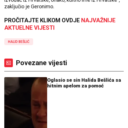
zaključio je Geronimo.
PROČITAJTE KLIKOM OVDJE
NAJVAŽNIJE
AKTUELNE VIJESTI
HALID BEŠLIĆ
Povezane vijesti
Oglasio se sin Halida Bešlića sa
hitnim apelom za pomoć