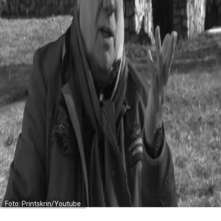
Foto: Printskrin/Youtube