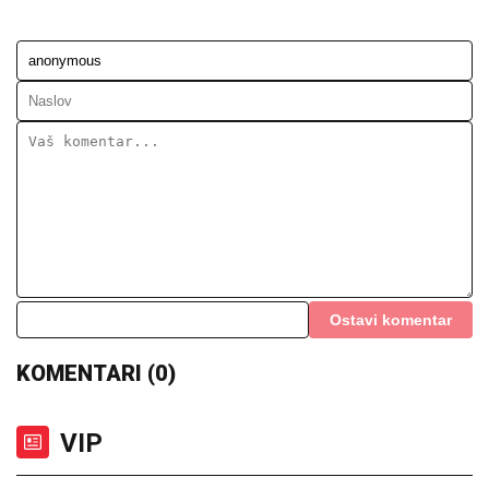
Ostavi komentar
KOMENTARI (0)
VIP