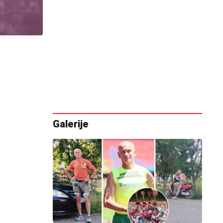
Galerije