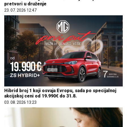
pretvori u druženje
23. 07. 2026 12:47
Hibrid broj 1 koji osvaja Evropu, sada po specijalnoj
akcijskoj ceni od 19.990€ do 31.8.
03. 08. 2026 13:23