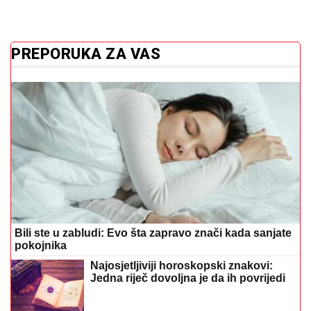
PREPORUKA ZA VAS
Bili ste u zabludi: Evo šta zapravo znači kada sanjate
pokojnika
Najosjetljiviji horoskopski znakovi:
Jedna riječ dovoljna je da ih povrijedi