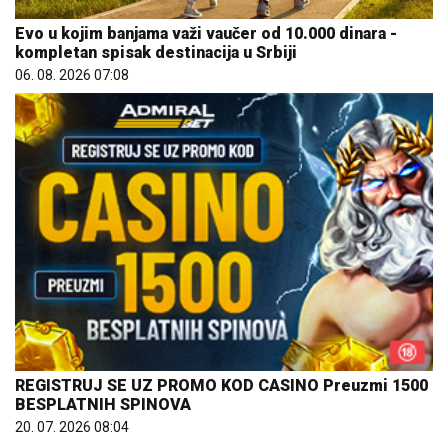
Evo u kojim banjama važi vaučer od 10.000 dinara -
kompletan spisak destinacija u Srbiji
06. 08. 2026 07:08
REGISTRUJ SE UZ PROMO KOD CASINO Preuzmi 1500
BESPLATNIH SPINOVA
20. 07. 2026 08:04