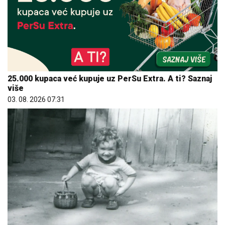
25.000 kupaca već kupuje uz PerSu Extra. A ti? Saznaj
više
03. 08. 2026 07:31