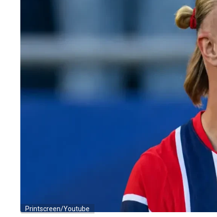
Printscreen/Youtube