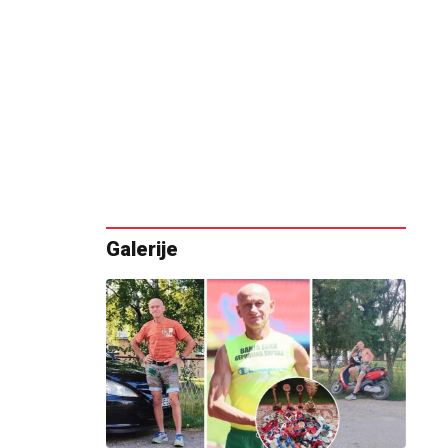
Galerije