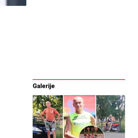
Galerije