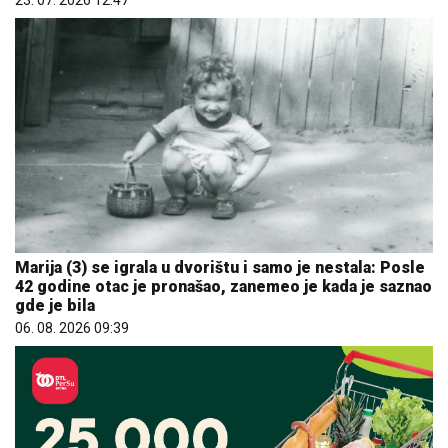
Marija (3) se igrala u dvorištu i samo je nestala: Posle
42 godine otac je pronašao, zanemeo je kada je saznao
gde je bila
06. 08. 2026 09:39