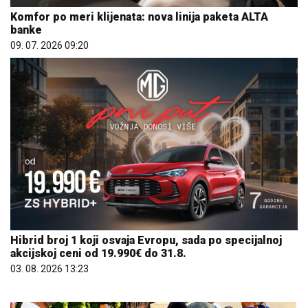
Komfor po meri klijenata: nova linija paketa ALTA
banke
09. 07. 2026 09:20
Hibrid broj 1 koji osvaja Evropu, sada po specijalnoj
akcijskoj ceni od 19.990€ do 31.8.
03. 08. 2026 13:23