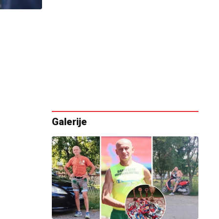
Galerije