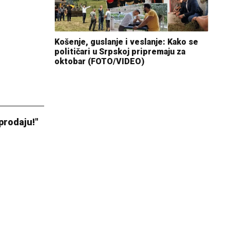
Košenje, guslanje i veslanje: Kako se
političari u Srpskoj pripremaju za
oktobar (FOTO/VIDEO)
 prodaju!"