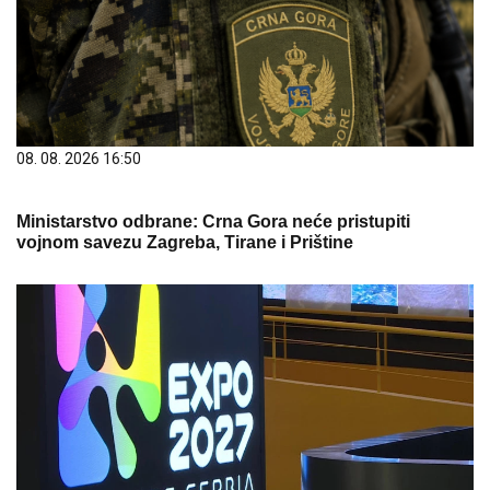
08. 08. 2026 16:50
Ministarstvo odbrane: Crna Gora neće pristupiti
vojnom savezu Zagreba, Tirane i Prištine