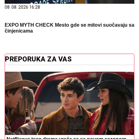
08. 08. 2026 16:28
EXPO MYTH CHECK Mesto gde se mitovi suočavaju sa
činjenicama
PREPORUKA ZA VAS