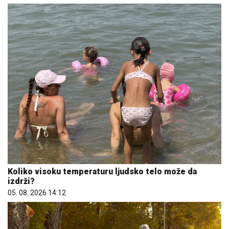
Koliko visoku temperaturu ljudsko telo može da
izdrži?
05. 08. 2026 14:12