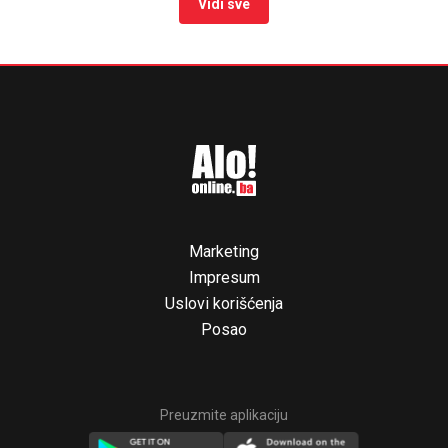
Vidi sve
Marketing
Impresum
Uslovi korišćenja
Posao
Preuzmite aplikaciju