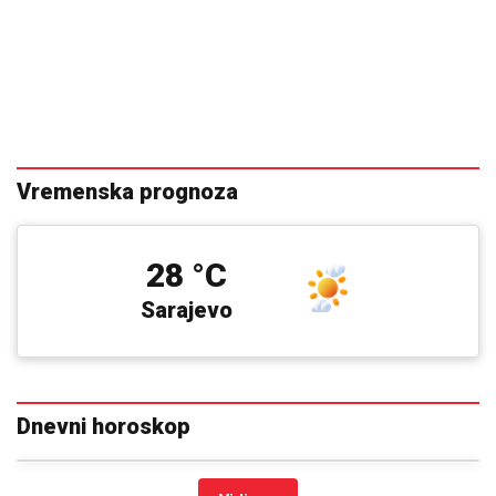
Vremenska prognoza
28 °C
Sarajevo
Dnevni horoskop