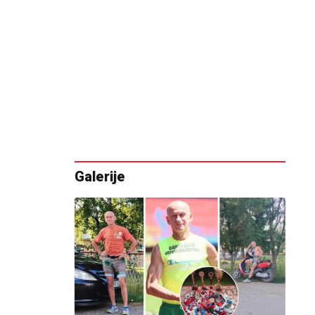
Galerije