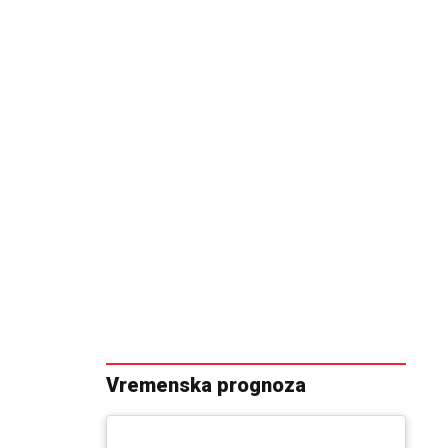
Vremenska prognoza