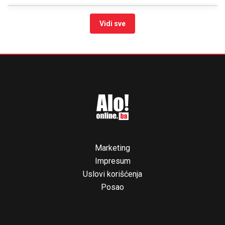
Vidi sve
Marketing
Impresum
Uslovi korišćenja
Posao