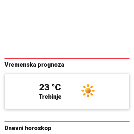
Vremenska prognoza
23 °C
Trebinje
Dnevni horoskop