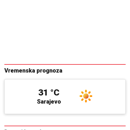
Vremenska prognoza
31 °C
Sarajevo