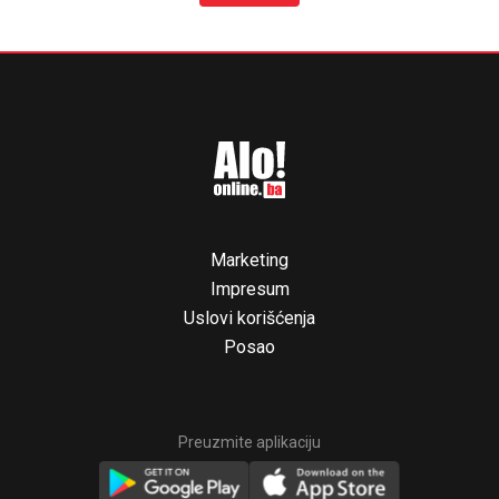
Marketing
Impresum
Uslovi korišćenja
Posao
Preuzmite aplikaciju