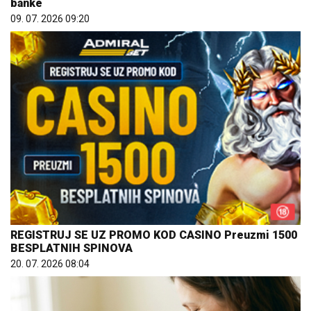
banke
09. 07. 2026 09:20
REGISTRUJ SE UZ PROMO KOD CASINO Preuzmi 1500
BESPLATNIH SPINOVA
20. 07. 2026 08:04