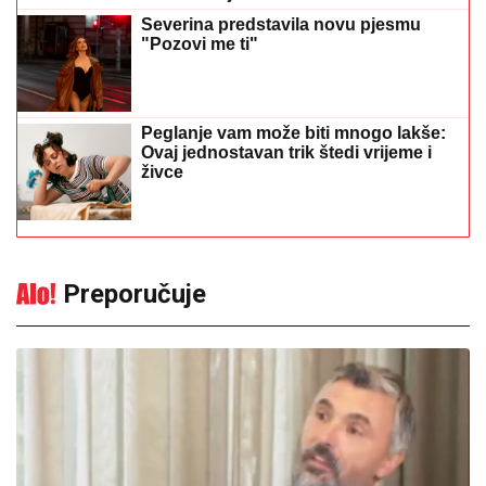
Severina predstavila novu pjesmu
"Pozovi me ti"
Peglanje vam može biti mnogo lakše:
Ovaj jednostavan trik štedi vrijeme i
živce
Preporučuje