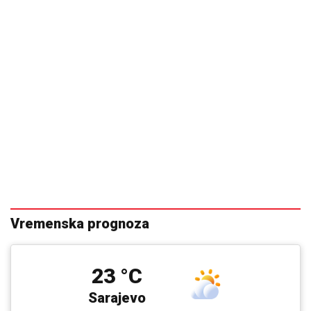
Vremenska prognoza
23 °C
Sarajevo