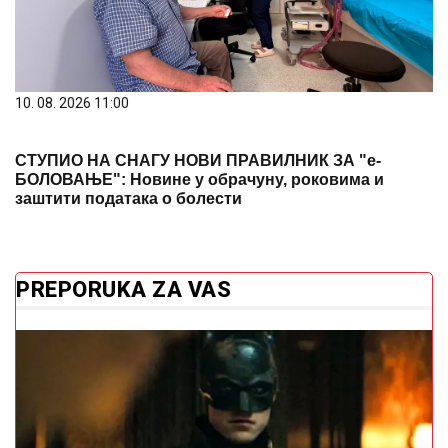
10. 08. 2026 11:00
СТУПИО НА СНАГУ НОВИ ПРАВИЛНИК ЗА "е-
БОЛОВАЊЕ": Новине у обрачуну, роковима и
заштити података о болести
PREPORUKA ZA VAS