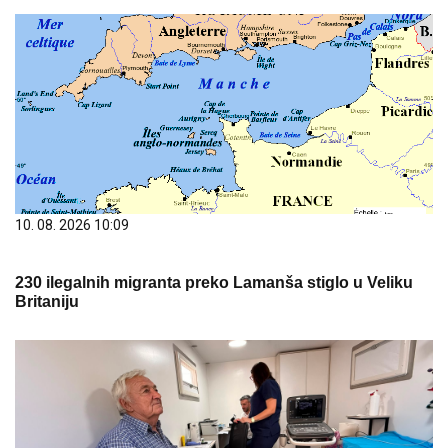
10. 08. 2026 10:09
230 ilegalnih migranta preko Lamanša stiglo u Veliku
Britaniju