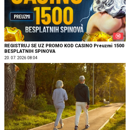
REGISTRUJ SE UZ PROMO KOD CASINO Preuzmi 1500
BESPLATNIH SPINOVA
20. 07. 2026 08:04