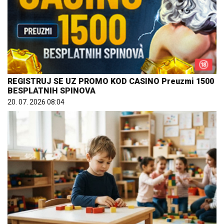
REGISTRUJ SE UZ PROMO KOD CASINO Preuzmi 1500
BESPLATNIH SPINOVA
20. 07. 2026 08:04