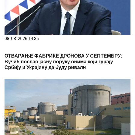
08. 08. 2026 14:35
ОТВАРАЊЕ ФАБРИКЕ ДРОНОВА У СЕПТЕМБРУ:
Вучић послао јасну поруку онима који гурају
Србију и Украјину да буду ривали