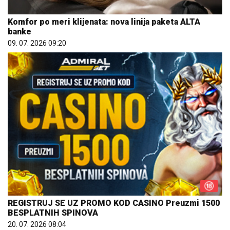
Komfor po meri klijenata: nova linija paketa ALTA
banke
09. 07. 2026 09:20
REGISTRUJ SE UZ PROMO KOD CASINO Preuzmi 1500
BESPLATNIH SPINOVA
20. 07. 2026 08:04