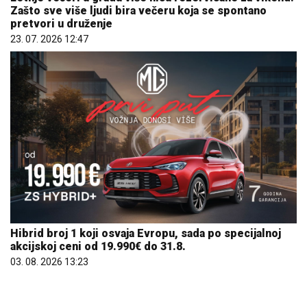
Zašto sve više ljudi bira večeru koja se spontano
pretvori u druženje
23. 07. 2026 12:47
Hibrid broj 1 koji osvaja Evropu, sada po specijalnoj
akcijskoj ceni od 19.990€ do 31.8.
03. 08. 2026 13:23