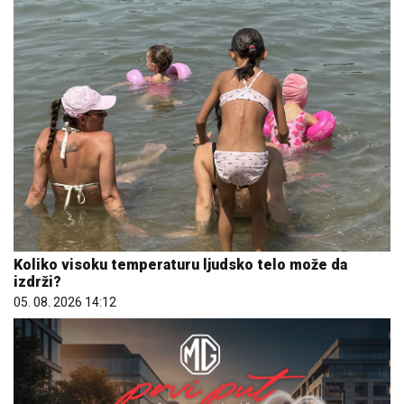
Koliko visoku temperaturu ljudsko telo može da
izdrži?
05. 08. 2026 14:12