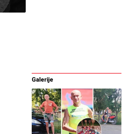
Galerije