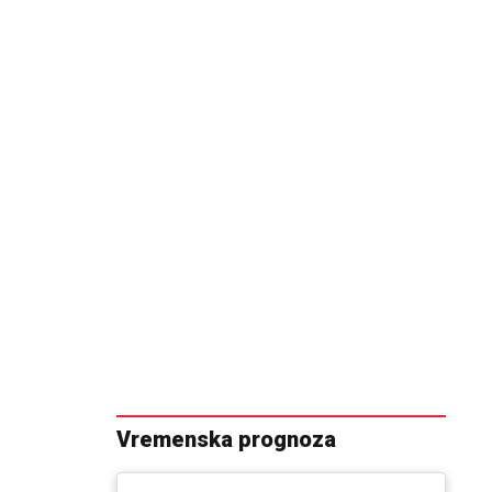
Vremenska prognoza