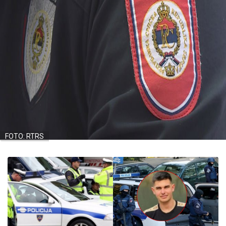
FOTO: RTRS