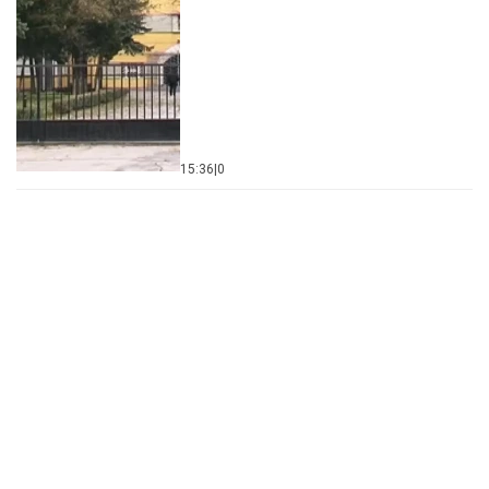
15:36
|
0