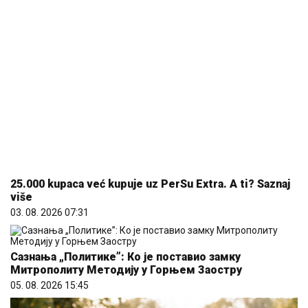
25.000 kupaca već kupuje uz PerSu Extra. A ti? Saznaj
više
03. 08. 2026 07:31
Сазнања „Политике”: Ко је поставио замку
Митрополиту Методију у Горњем Заостру
05. 08. 2026 15:45