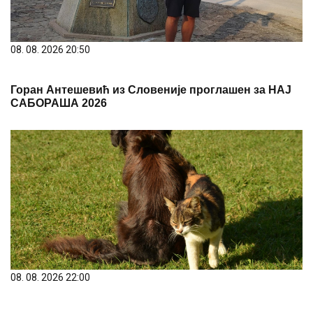
08. 08. 2026 20:50
Горан Антешевић из Словеније проглашен за НАЈ
САБОРАША 2026
08. 08. 2026 22:00