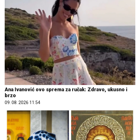
Ana Ivanović ovo sprema za ručak: Zdravo, ukusno i
brzo
09. 08. 2026 11:54