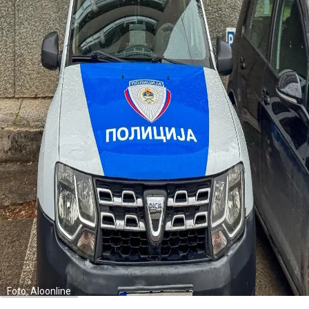
Foto: Aloonline