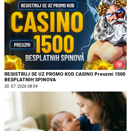
REGISTRUJ SE UZ PROMO KOD CASINO Preuzmi 1500
BESPLATNIH SPINOVA
20. 07. 2026 08:04