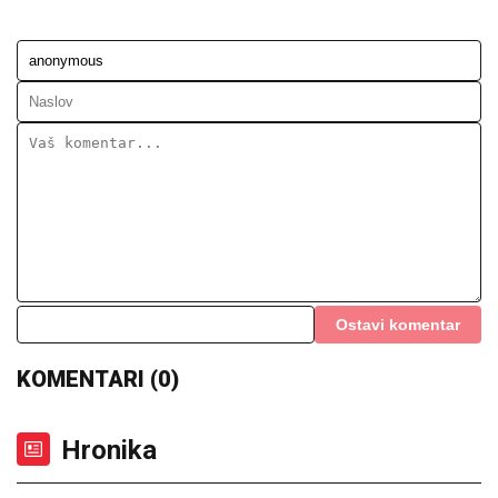
Ostavi komentar
KOMENTARI (0)
Hronika