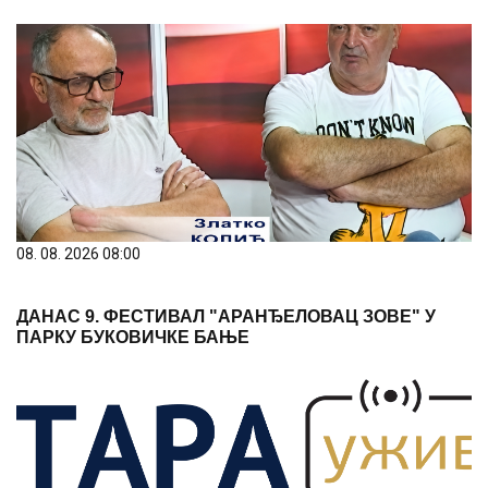
08. 08. 2026 08:00
ДАНАС 9. ФЕСТИВАЛ "АРАНЂЕЛОВАЦ ЗОВЕ" У
ПАРКУ БУКОВИЧКЕ БАЊЕ