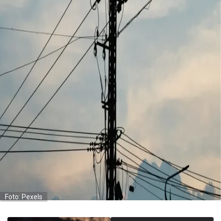
Foto: Pexels