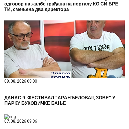
одговор на жалбе грађана на порталу КО СИ БРЕ
ТИ, смењена два директора
08. 08. 2026 08:00
ДАНАС 9. ФЕСТИВАЛ "АРАНЂЕЛОВАЦ ЗОВЕ" У
ПАРКУ БУКОВИЧКЕ БАЊЕ
07. 08. 2026 09:36