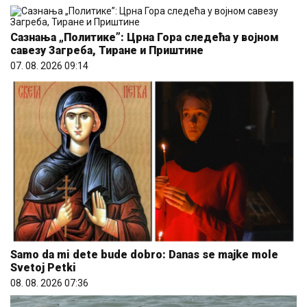
Сазнања „Политике”: Црна Гора следећа у војном
савезу Загреба, Тиране и Приштине
07. 08. 2026 09:14
Samo da mi dete bude dobro: Danas se majke mole
Svetoj Petki
08. 08. 2026 07:36