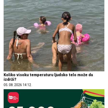
Koliko visoku temperaturu ljudsko telo može da
izdrži?
05. 08. 2026 14:12