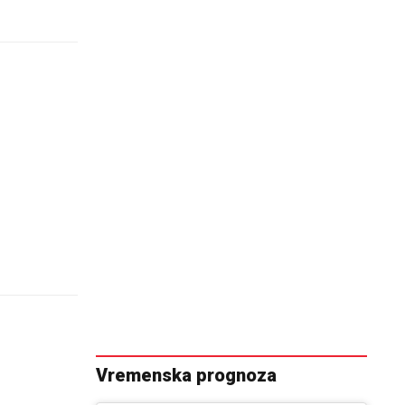
Vremenska prognoza