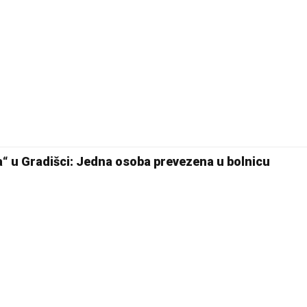
a“ u Gradišci: Jedna osoba prevezena u bolnicu