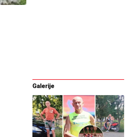
Galerije