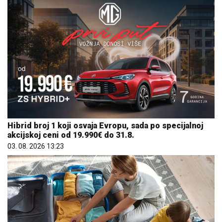
Hibrid broj 1 koji osvaja Evropu, sada po specijalnoj
akcijskoj ceni od 19.990€ do 31.8.
03. 08. 2026 13:23