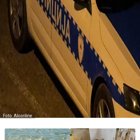
Foto: Aloonline