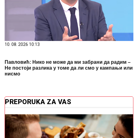
10. 08. 2026 10:13
Павловић: Нико не може да ми забрани да радим –
Не постоји разлика у томе да ли смо у кампањи или
нисмо
PREPORUKA ZA VAS