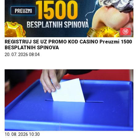
REGISTRUJ SE UZ PROMO KOD CASINO Preuzmi 1500
BESPLATNIH SPINOVA
20. 07. 2026 08:04
10. 08. 2026 10:30