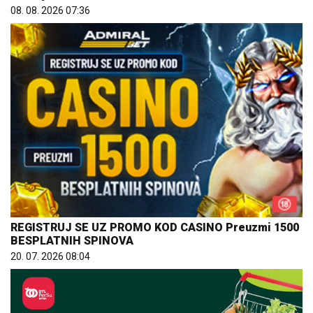
08. 08. 2026 07:36
REGISTRUJ SE UZ PROMO KOD CASINO Preuzmi 1500
BESPLATNIH SPINOVA
20. 07. 2026 08:04