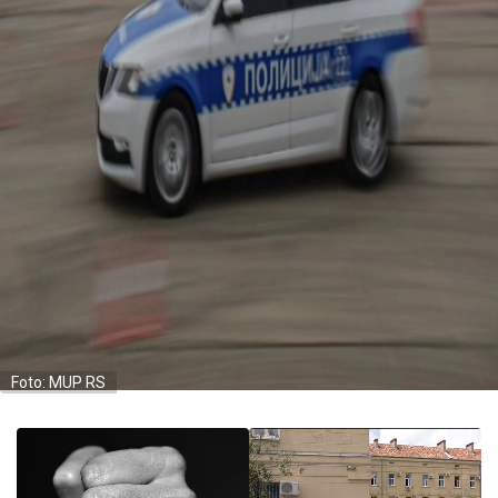
Foto: MUP RS