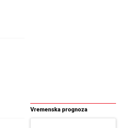
Vremenska prognoza