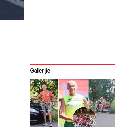
Galerije