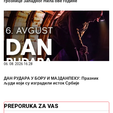
06. 08. 2026 16:28
ДАН РУДАРА У БОРУ И МАЈДАНПЕКУ: Празник
људи који су изградили исток Србије
PREPORUKA ZA VAS