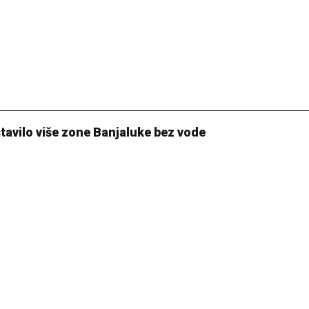
tavilo više zone Banjaluke bez vode