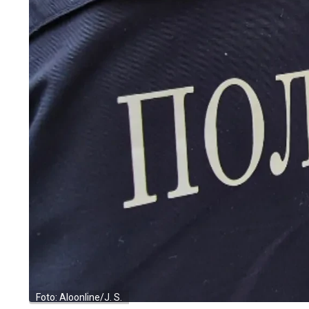
Foto: Aloonline/J. S.