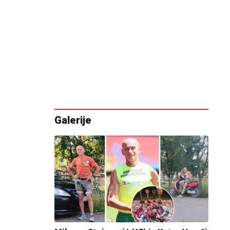
Galerije