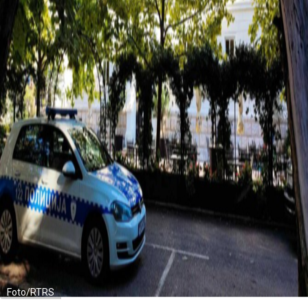
Foto/RTRS