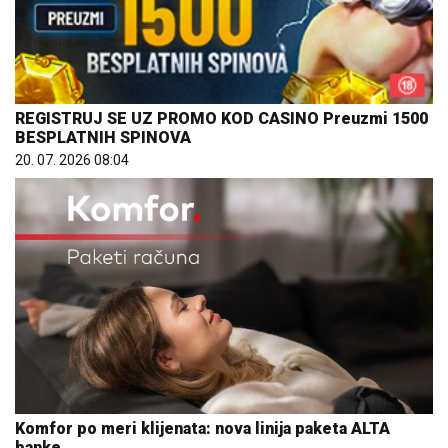
REGISTRUJ SE UZ PROMO KOD CASINO Preuzmi 1500
BESPLATNIH SPINOVA
20. 07. 2026 08:04
Komfor po meri klijenata: nova linija paketa ALTA
banke