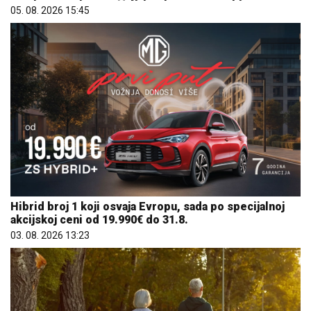
05. 08. 2026 15:45
Hibrid broj 1 koji osvaja Evropu, sada po specijalnoj
akcijskoj ceni od 19.990€ do 31.8.
03. 08. 2026 13:23