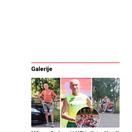
Galerije