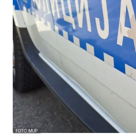
FOTO: MUP