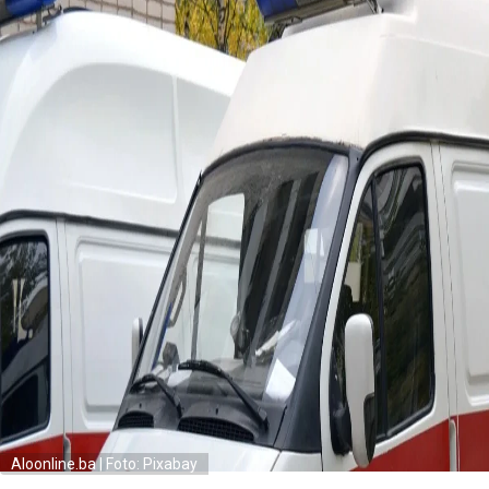
Aloonline.ba | Foto: Pixabay