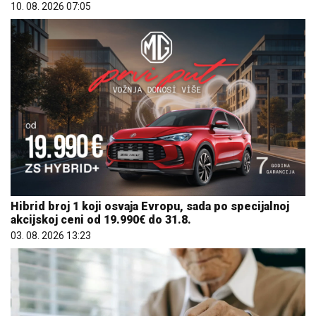
10. 08. 2026 07:05
Hibrid broj 1 koji osvaja Evropu, sada po specijalnoj
akcijskoj ceni od 19.990€ do 31.8.
03. 08. 2026 13:23