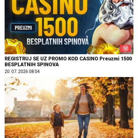
REGISTRUJ SE UZ PROMO KOD CASINO Preuzmi 1500
BESPLATNIH SPINOVA
20. 07. 2026 08:04