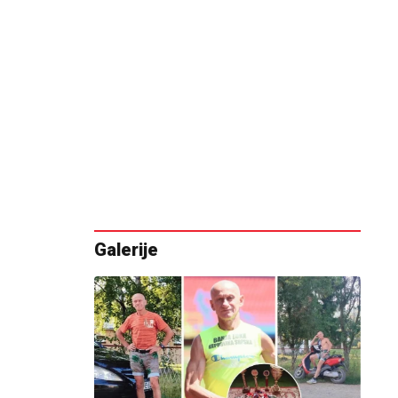
Galerije