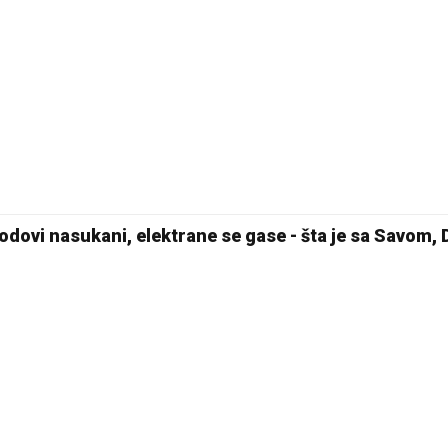
odovi nasukani, elektrane se gase - šta je sa Savom, 