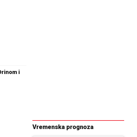
Drinom i
Vremenska prognoza