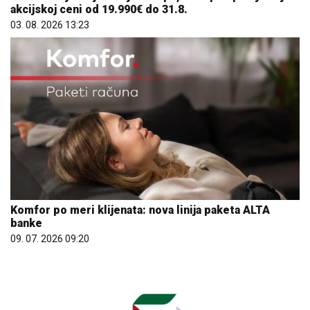
Komfor po meri klijenata: nova linija paketa ALTA
banke
09. 07. 2026 09:20