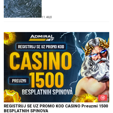
11:46
|
0
REGISTRUJ SE UZ PROMO KOD CASINO Preuzmi 1500
BESPLATNIH SPINOVA