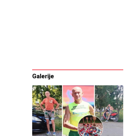
Galerije